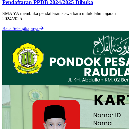
Pendaftaran PPDB 2024/2025 Dibuka
SMA YA membuka pendaftaran siswa baru untuk tahun ajaran
2024/2025
Baca Selengkapnya