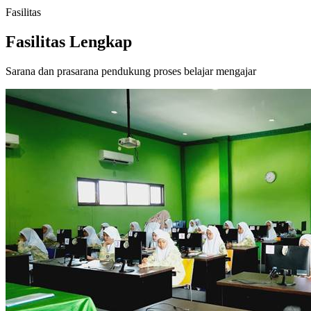
Fasilitas
Fasilitas Lengkap
Sarana dan prasarana pendukung proses belajar mengajar