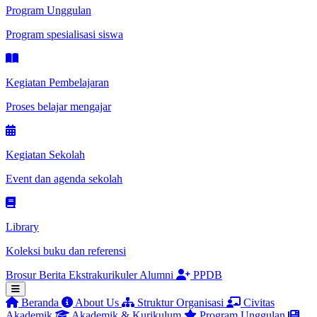
Program Unggulan
Program spesialisasi siswa
Kegiatan Pembelajaran
Proses belajar mengajar
Kegiatan Sekolah
Event dan agenda sekolah
Library
Koleksi buku dan referensi
Brosur
Berita
Ekstrakurikuler
Alumni
PPDB
Beranda
About Us
Struktur Organisasi
Civitas
Akademik
Akademik & Kurikulum
Program Unggulan