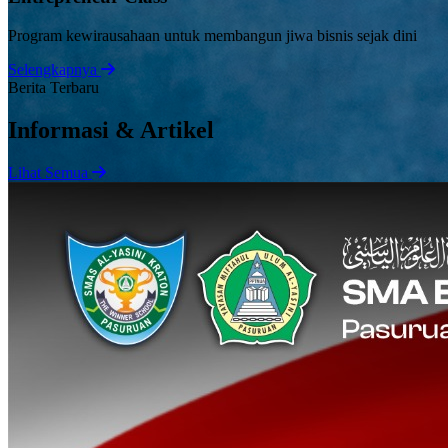
Program kewirausahaan untuk membangun jiwa bisnis sejak dini
Selengkapnya
Berita Terbaru
Informasi & Artikel
Lihat Semua