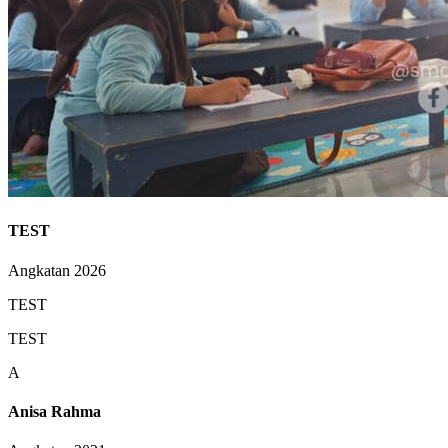
TEST
Angkatan 2026
TEST
TEST
A
Anisa Rahma