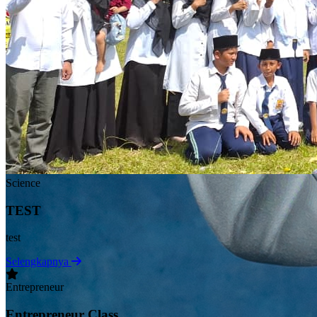
Science
TEST
test
Selengkapnya
Entrepreneur
Entrepreneur Class