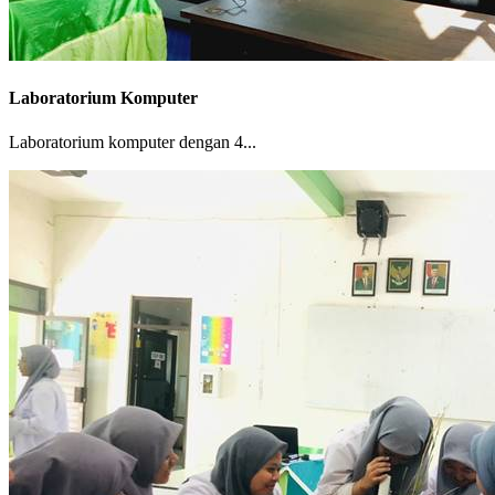
Laboratorium Komputer
Laboratorium komputer dengan 4...